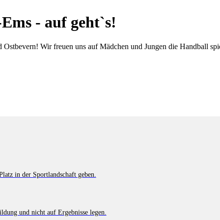
-Ems
- auf geht`s!
d Ostbevern! Wir freuen uns auf Mädchen und Jungen die Handball spi
atz in der Sportlandschaft geben.
bildung und nicht auf Ergebnisse legen.