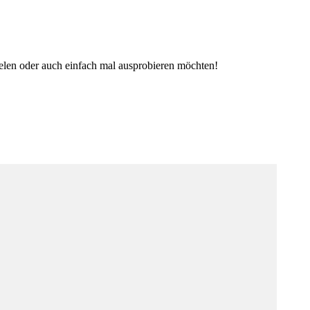
elen oder auch einfach mal ausprobieren möchten!