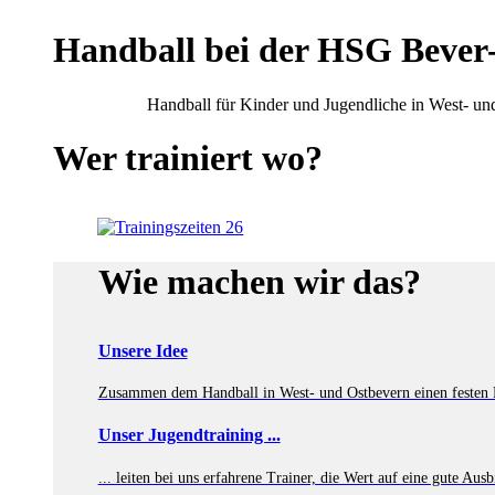
Handball bei der
HSG Bever
Handball für Kinder und Jugendliche in West- un
Wer
trainiert
wo
?
Wie machen
wir das?
Unsere Idee
Zusammen dem Handball in West- und Ostbevern einen festen Pl
Unser Jugendtraining ...
... leiten bei uns erfahrene Trainer, die Wert auf eine gute Aus